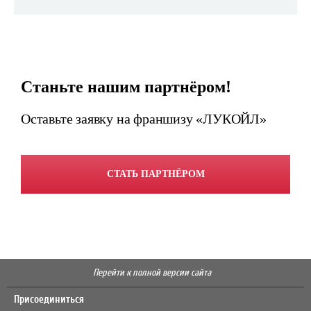
Станьте нашим партнёром!
Оставьте заявку на франшизу «ЛУКОЙЛ»
СТАТЬ ПАРТНЁРОМ
Перейти к полной версии сайта
Присоединиться