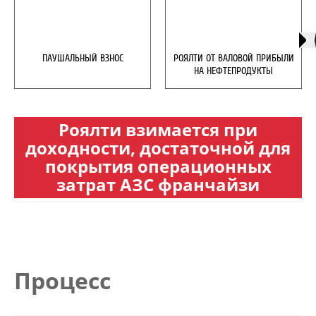
ПАУШАЛЬНЫЙ ВЗНОС
РОЯЛТИ ОТ ВАЛОВОЙ ПРИБЫЛИ
НА НЕФТЕПРОДУКТЫ
Роялти взимается при
доходности, достаточной для
покрытия операционных
затрат АЗС франчайзи
Процесс