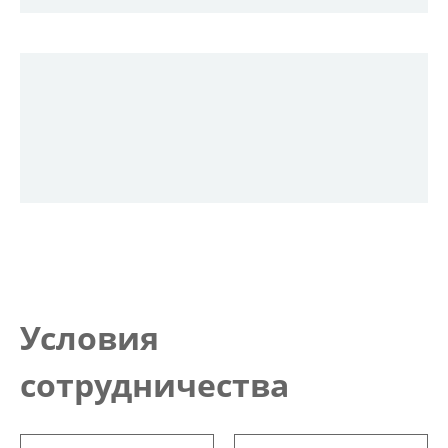
Условия
сотрудничества