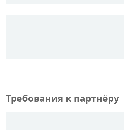
Требования к партнёру