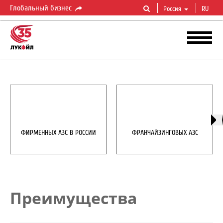
Глобальный бизнес
Россия
RU
ФИРМЕННЫХ АЗС В РОССИИ
ФРАНЧАЙЗИНГОВЫХ АЗС
Преимущества